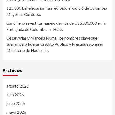
125.300 beneficiarios han recibido el ciclo 6 de Colombia
Mayor en Córdoba.
Cancillería investiga manejo de más de US$500.000 en la
Embajada de Colombia en Haití.
César Arias y Marcela Numa: los nombres clave que
suenan para liderar Crédito Público y Presupuesto en el
Ministerio de Hacienda.
Archivos
agosto 2026
julio 2026
junio 2026
mayo 2026