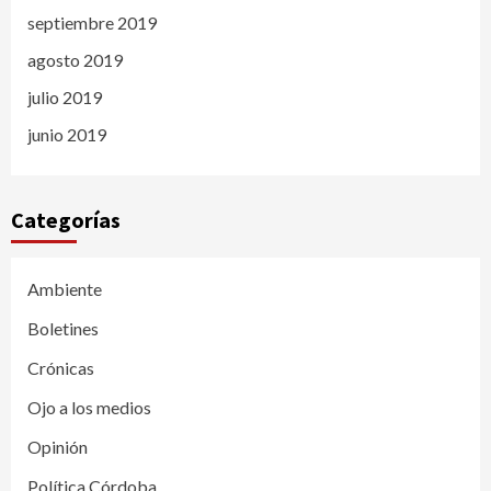
septiembre 2019
agosto 2019
julio 2019
junio 2019
Categorías
Ambiente
Boletines
Crónicas
Ojo a los medios
Opinión
Política Córdoba