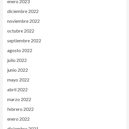
enero 2023
diciembre 2022
noviembre 2022
octubre 2022
septiembre 2022
agosto 2022
julio 2022
junio 2022
mayo 2022
abril 2022
marzo 2022
febrero 2022
enero 2022
diciembre 2021