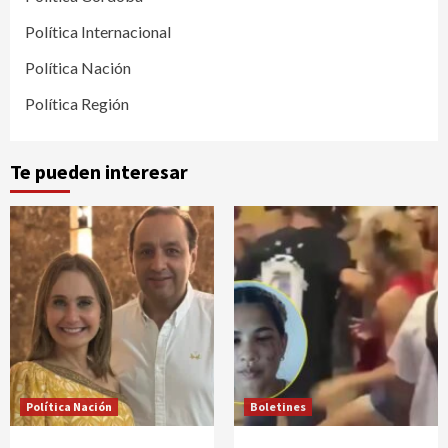
Política Internacional
Política Nación
Política Región
Te pueden interesar
Política Nación
Boletines