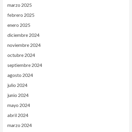
marzo 2025
febrero 2025
enero 2025
diciembre 2024
noviembre 2024
octubre 2024
septiembre 2024
agosto 2024
julio 2024
junio 2024
mayo 2024
abril 2024
marzo 2024