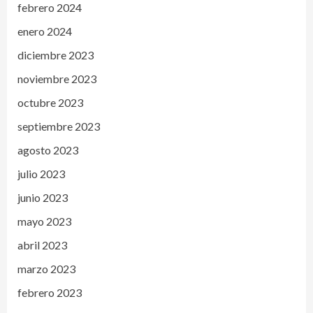
febrero 2024
enero 2024
diciembre 2023
noviembre 2023
octubre 2023
septiembre 2023
agosto 2023
julio 2023
junio 2023
mayo 2023
abril 2023
marzo 2023
febrero 2023