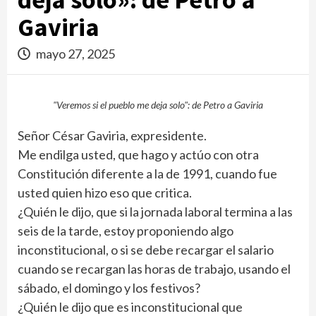
Gaviria
mayo 27, 2025
"Veremos si el pueblo me deja solo": de Petro a Gaviria
Señor César Gaviria, expresidente.
Me endilga usted, que hago y actúo con otra
Constitución diferente a la de 1991, cuando fue
usted quien hizo eso que critica.
¿Quién le dijo, que si la jornada laboral termina a las
seis de la tarde, estoy proponiendo algo
inconstitucional, o si se debe recargar el salario
cuando se recargan las horas de trabajo, usando el
sábado, el domingo y los festivos?
¿Quién le dijo que es inconstitucional que