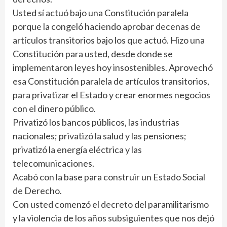
Usted sí actuó bajo una Constitución paralela
porque la congeló haciendo aprobar decenas de
artículos transitorios bajo los que actuó. Hizo una
Constitución para usted, desde donde se
implementaron leyes hoy insostenibles. Aprovechó
esa Constitución paralela de artículos transitorios,
para privatizar el Estado y crear enormes negocios
con el dinero público.
Privatizó los bancos públicos, las industrias
nacionales; privatizó la salud y las pensiones;
privatizó la energía eléctrica y las
telecomunicaciones.
Acabó con la base para construir un Estado Social
de Derecho.
Con usted comenzó el decreto del paramilitarismo
y la violencia de los años subsiguientes que nos dejó