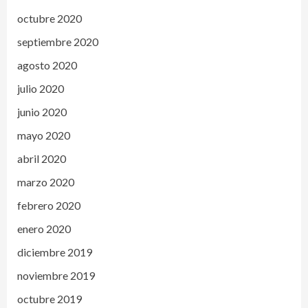
octubre 2020
septiembre 2020
agosto 2020
julio 2020
junio 2020
mayo 2020
abril 2020
marzo 2020
febrero 2020
enero 2020
diciembre 2019
noviembre 2019
octubre 2019