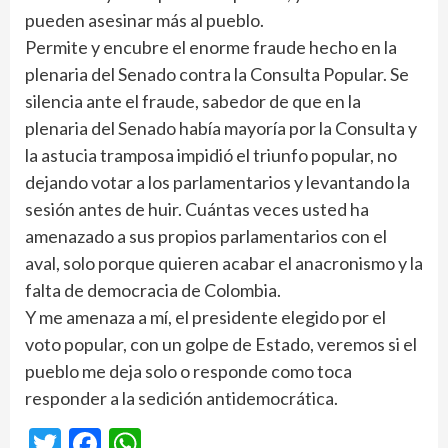
pueden asesinar más al pueblo.
Permite y encubre el enorme fraude hecho en la
plenaria del Senado contra la Consulta Popular. Se
silencia ante el fraude, sabedor de que en la
plenaria del Senado había mayoría por la Consulta y
la astucia tramposa impidió el triunfo popular, no
dejando votar a los parlamentarios y levantando la
sesión antes de huir. Cuántas veces usted ha
amenazado a sus propios parlamentarios con el
aval, solo porque quieren acabar el anacronismo y la
falta de democracia de Colombia.
Y me amenaza a mí, el presidente elegido por el
voto popular, con un golpe de Estado, veremos si el
pueblo me deja solo o responde como toca
responder a la sedición antidemocrática.
Twitter
Facebook
WhatsApp