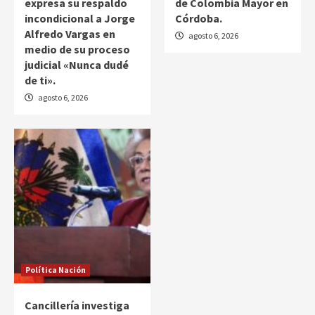
expresa su respaldo
de Colombia Mayor en
incondicional a Jorge
Córdoba.
Alfredo Vargas en
agosto 6, 2026
medio de su proceso
judicial «Nunca dudé
de ti».
agosto 6, 2026
Política Nación
Cancillería investiga