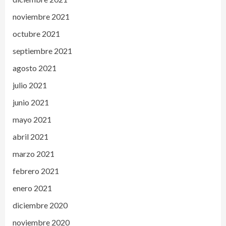
noviembre 2021
octubre 2021
septiembre 2021
agosto 2021
julio 2021
junio 2021
mayo 2021
abril 2021
marzo 2021
febrero 2021
enero 2021
diciembre 2020
noviembre 2020