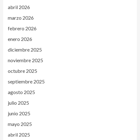
abril 2026
marzo 2026
febrero 2026
enero 2026
diciembre 2025
noviembre 2025
octubre 2025
septiembre 2025
agosto 2025
julio 2025
junio 2025
mayo 2025
abril 2025