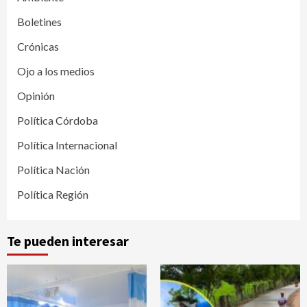
Boletines
Crónicas
Ojo a los medios
Opinión
Política Córdoba
Política Internacional
Política Nación
Política Región
Te pueden interesar