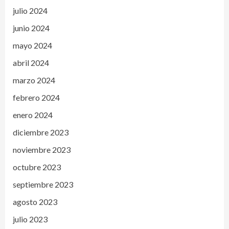
julio 2024
junio 2024
mayo 2024
abril 2024
marzo 2024
febrero 2024
enero 2024
diciembre 2023
noviembre 2023
octubre 2023
septiembre 2023
agosto 2023
julio 2023