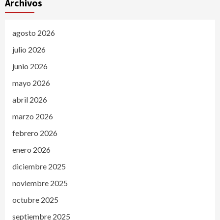
Archivos
agosto 2026
julio 2026
junio 2026
mayo 2026
abril 2026
marzo 2026
febrero 2026
enero 2026
diciembre 2025
noviembre 2025
octubre 2025
septiembre 2025