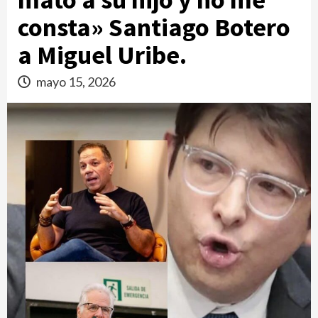
consta» Santiago Botero
a Miguel Uribe.
mayo 15, 2026