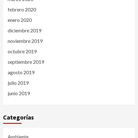
febrero 2020
enero 2020
diciembre 2019
noviembre 2019
octubre 2019
septiembre 2019
agosto 2019
julio 2019
junio 2019
Categorías
Ambiente