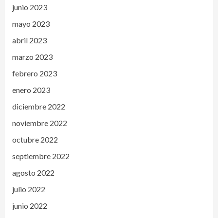
junio 2023
mayo 2023
abril 2023
marzo 2023
febrero 2023
enero 2023
diciembre 2022
noviembre 2022
octubre 2022
septiembre 2022
agosto 2022
julio 2022
junio 2022