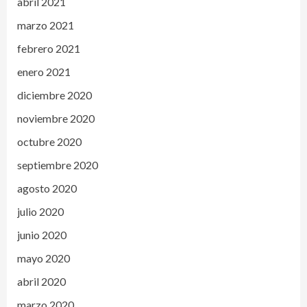
abril 2021
marzo 2021
febrero 2021
enero 2021
diciembre 2020
noviembre 2020
octubre 2020
septiembre 2020
agosto 2020
julio 2020
junio 2020
mayo 2020
abril 2020
marzo 2020