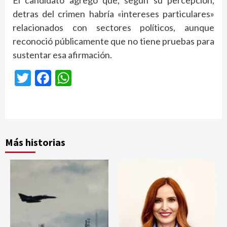
detras del crimen habría «intereses particulares»
relacionados con sectores políticos, aunque
reconoció públicamente que no tiene pruebas para
sustentar esa afirmación.
Twitter
Facebook
WhatsApp
Más historias