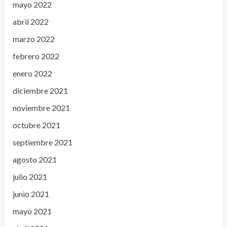
mayo 2022
abril 2022
marzo 2022
febrero 2022
enero 2022
diciembre 2021
noviembre 2021
octubre 2021
septiembre 2021
agosto 2021
julio 2021
junio 2021
mayo 2021