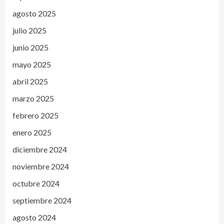
agosto 2025
julio 2025
junio 2025
mayo 2025
abril 2025
marzo 2025
febrero 2025
enero 2025
diciembre 2024
noviembre 2024
octubre 2024
septiembre 2024
agosto 2024