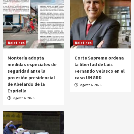
Boletines
Boletines
Montería adopta
Corte Suprema ordena
medidas especiales de
la libertad de Luis
seguridad ante la
Fernando Velasco en el
posesión presidencial
caso UNGRD
de Abelardo de la
agosto 6, 2026
Espriella
agosto 6, 2026