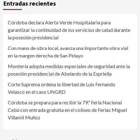
Entradas recientes
Córdoba declara Alerta Verde Hospitalaria para
garantizar la continuidad de los servicios de salud durante
la posesión presidencial
Con mano de obra local, avanza una importante obra vial
en la margen derecha de San Pelayo
Montería adopta medidas especiales de seguridad ante la
posesión presidencial de Abelardo de la Espriella
Corte Suprema ordena la libertad de Luis Fernando
Velasco en el caso UNGRD
Córdoba se prepara para recibir la 79.ª Feria Nacional
Cebú con entrada gratuita en el coliseo de Ferias Miguel
Villamil Muñoz