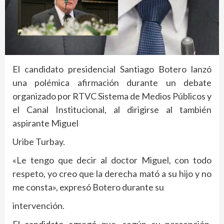
El candidato presidencial Santiago Botero lanzó
una polémica afirmación durante un debate
organizado por RTVC Sistema de Medios Públicos y
el Canal Institucional, al dirigirse al también
aspirante Miguel
Uribe Turbay.
«Le tengo que decir al doctor Miguel, con todo
respeto, yo creo que la derecha mató a su hijo y no
me consta», expresó Botero durante su
intervención.
El candidato agregó que, según su percepción,