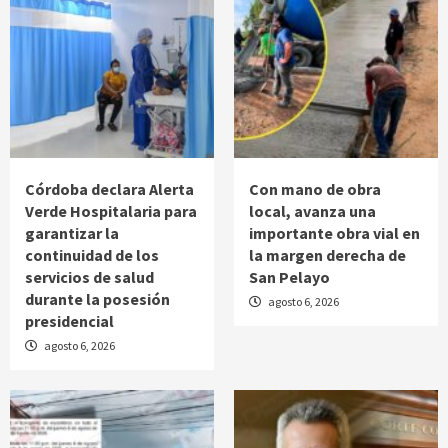
Córdoba declara Alerta
Con mano de obra
Verde Hospitalaria para
local, avanza una
garantizar la
importante obra vial en
continuidad de los
la margen derecha de
servicios de salud
San Pelayo
durante la posesión
agosto 6, 2026
presidencial
agosto 6, 2026