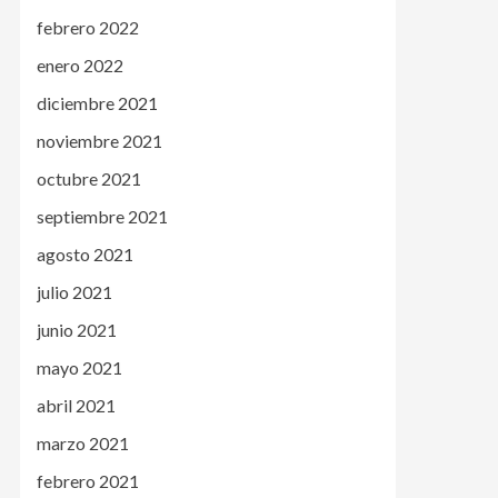
febrero 2022
enero 2022
diciembre 2021
noviembre 2021
octubre 2021
septiembre 2021
agosto 2021
julio 2021
junio 2021
mayo 2021
abril 2021
marzo 2021
febrero 2021