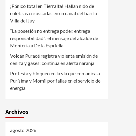
¡Pánico total en Tierralta! Hallan nido de
culebras enroscadas en un canal del barrio
Villa del Juy
“La posesión no entrega poder, entrega
responsabilidad”: el mensaje del alcalde de
Montería a De la Espriella
Volcán Puracé registra violenta emisión de
ceniza y gases: continúa en alerta naranja
Protesta y bloqueo en la vía que comunica a
Purísima y Momil por fallas en el servicio de
energía
Archivos
agosto 2026