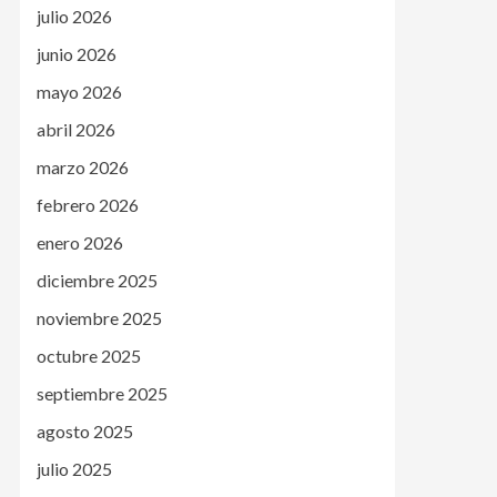
julio 2026
junio 2026
mayo 2026
abril 2026
marzo 2026
febrero 2026
enero 2026
diciembre 2025
noviembre 2025
octubre 2025
septiembre 2025
agosto 2025
julio 2025