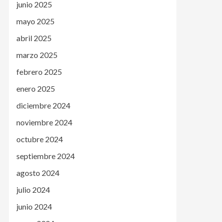
junio 2025
mayo 2025
abril 2025
marzo 2025
febrero 2025
enero 2025
diciembre 2024
noviembre 2024
octubre 2024
septiembre 2024
agosto 2024
julio 2024
junio 2024