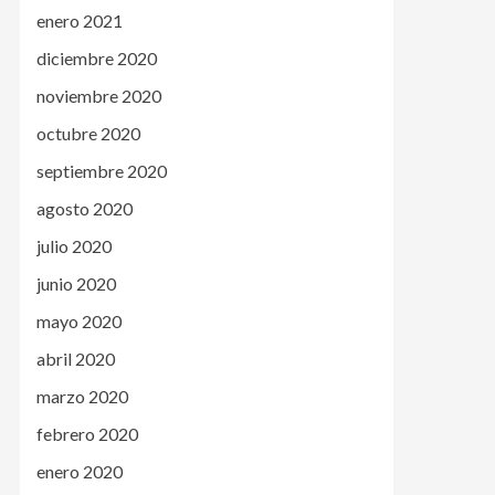
enero 2021
diciembre 2020
noviembre 2020
octubre 2020
septiembre 2020
agosto 2020
julio 2020
junio 2020
mayo 2020
abril 2020
marzo 2020
febrero 2020
enero 2020