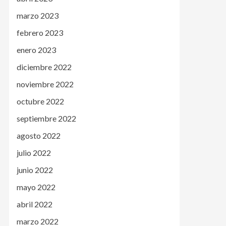
marzo 2023
febrero 2023
enero 2023
diciembre 2022
noviembre 2022
octubre 2022
septiembre 2022
agosto 2022
julio 2022
junio 2022
mayo 2022
abril 2022
marzo 2022