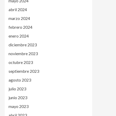
mayo 2024
abril 2024
marzo 2024
febrero 2024
enero 2024
diciembre 2023
noviembre 2023
octubre 2023
septiembre 2023
agosto 2023
julio 2023
junio 2023
mayo 2023
abril 2023