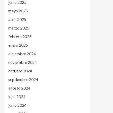
junio 2025
mayo 2025
abril 2025
marzo 2025
febrero 2025
enero 2025
diciembre 2024
noviembre 2024
octubre 2024
septiembre 2024
agosto 2024
julio 2024
junio 2024