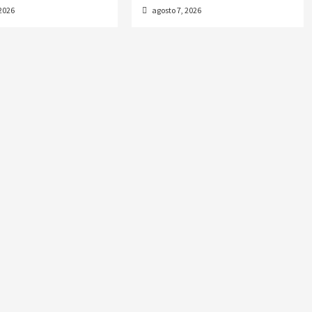
 2026
agosto 7, 2026