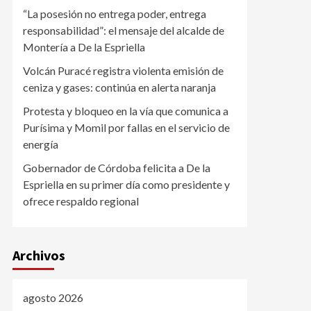
“La posesión no entrega poder, entrega
responsabilidad”: el mensaje del alcalde de
Montería a De la Espriella
Volcán Puracé registra violenta emisión de
ceniza y gases: continúa en alerta naranja
Protesta y bloqueo en la vía que comunica a
Purísima y Momil por fallas en el servicio de
energía
Gobernador de Córdoba felicita a De la
Espriella en su primer día como presidente y
ofrece respaldo regional
Archivos
agosto 2026