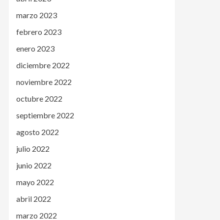
marzo 2023
febrero 2023
enero 2023
diciembre 2022
noviembre 2022
octubre 2022
septiembre 2022
agosto 2022
julio 2022
junio 2022
mayo 2022
abril 2022
marzo 2022