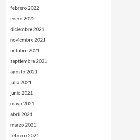
febrero 2022
enero 2022
diciembre 2021
noviembre 2021
octubre 2021
septiembre 2021
agosto 2021
julio 2021
junio 2021
mayo 2021
abril 2021
marzo 2021
febrero 2021