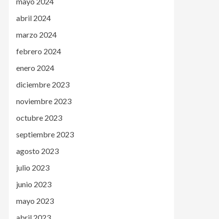
mayo 2024
abril 2024
marzo 2024
febrero 2024
enero 2024
diciembre 2023
noviembre 2023
octubre 2023
septiembre 2023
agosto 2023
julio 2023
junio 2023
mayo 2023
abril 2023