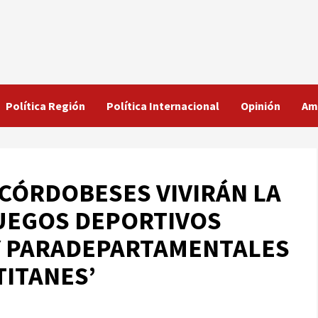
Política Región
Política Internacional
Opinión
Am
CÓRDOBESES VIVIRÁN LA
 JUEGOS DEPORTIVOS
Y PARADEPARTAMENTALES
TITANES’