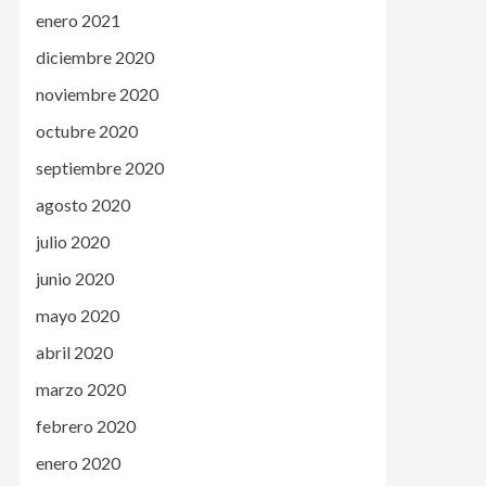
enero 2021
diciembre 2020
noviembre 2020
octubre 2020
septiembre 2020
agosto 2020
julio 2020
junio 2020
mayo 2020
abril 2020
marzo 2020
febrero 2020
enero 2020