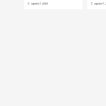
agosto 7, 2026
agosto 7,