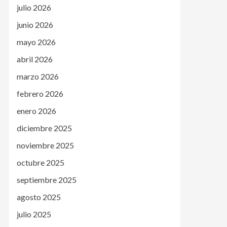
julio 2026
junio 2026
mayo 2026
abril 2026
marzo 2026
febrero 2026
enero 2026
diciembre 2025
noviembre 2025
octubre 2025
septiembre 2025
agosto 2025
julio 2025