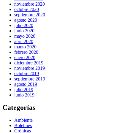
noviembre 2020
octubre 2020
septiembre 2020
agosto 2020
julio 2020
junio 2020
mayo 2020
abril 2020
marzo 2020
febrero 2020
enero 2020
diciembre 2019
noviembre 2019
octubre 2019
septiembre 2019
agosto 2019
julio 2019
junio 2019
Categorías
Ambiente
Boletines
Crónicas