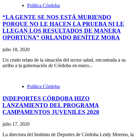
Política Córdoba
“LA GENTE SE NOS ESTÁ MURIENDO
PORQUE NO LE HACEN LA PRUEBA NI LE
LLEGAN LOS RESULTADOS DE MANERA
OPORTUNA” ORLANDO BENÍTEZ MORA
julio 18, 2020
Un crudo relato de la situación del sector salud, encontrada a su
arribo a la gobernación de Córdoba en enero...
Política Córdoba
INDEPORTES CÓRDOBA HIZO
LANZAMIENTO DEL PROGRAMA
CAMPAMENTOS JUVENILES 2020
julio 17, 2020
La directora del Instituto de Deportes de Córdoba Leidy Moreno, la