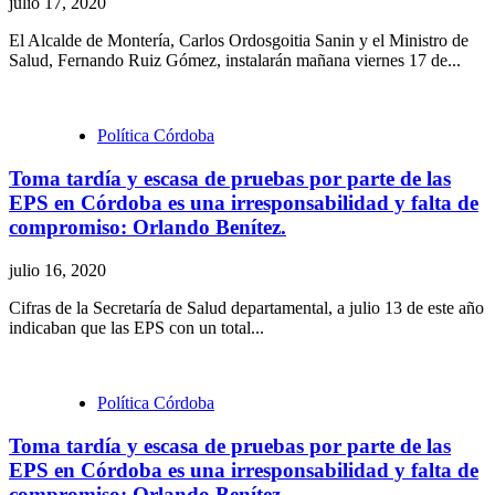
julio 17, 2020
El Alcalde de Montería, Carlos Ordosgoitia Sanin y el Ministro de
Salud, Fernando Ruiz Gómez, instalarán mañana viernes 17 de...
Política Córdoba
Toma tardía y escasa de pruebas por parte de las
EPS en Córdoba es una irresponsabilidad y falta de
compromiso: Orlando Benítez.
julio 16, 2020
Cifras de la Secretaría de Salud departamental, a julio 13 de este año
indicaban que las EPS con un total...
Política Córdoba
Toma tardía y escasa de pruebas por parte de las
EPS en Córdoba es una irresponsabilidad y falta de
compromiso: Orlando Benítez.