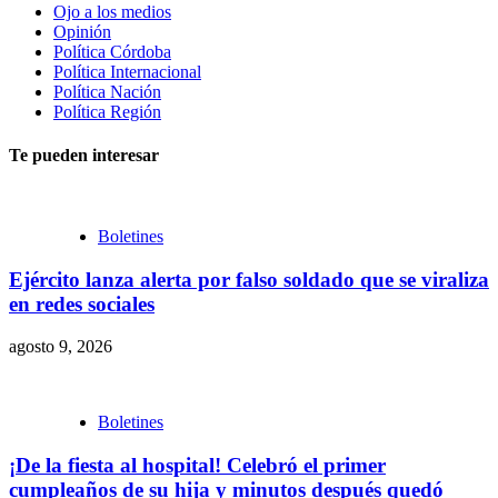
Ojo a los medios
Opinión
Política Córdoba
Política Internacional
Política Nación
Política Región
Te pueden interesar
Boletines
Ejército lanza alerta por falso soldado que se viraliza
en redes sociales
agosto 9, 2026
Boletines
¡De la fiesta al hospital! Celebró el primer
cumpleaños de su hija y minutos después quedó