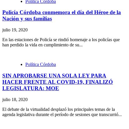
Política Córdoba
Policía Córdoba conmemora el día del Héroe de la
Nación y sus familias
julio 19, 2020
En las estaciones de Policía se rindió homenaje a los policías que
han perdido la vida en cumplimiento de su...
Política Córdoba
SIN APROBARSE UNA SOLA LEY PARA
HACER FRENTE AL COVID-19, FINALIZÓ
LEGISLATURA: MOE
julio 18, 2020
El debate de la virtualidad desplazó los principales temas de la
agenda legislativa durante el período de sesiones que transcurrió...