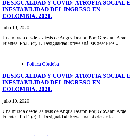
DESIGUALDAD Y COVID: ATROFIA SOCIAL E
INESTABILIDAD DEL INGRESO EN
COLOMBIA. 2020.
julio 19, 2020
Una mirada desde las tesis de Angus Deaton Por; Giovanni Argel
Fuentes. Ph.D (c). 1. Desigualdad: breve análisis desde los...
Política Córdoba
DESIGUALDAD Y COVID: ATROFIA SOCIAL E
INESTABILIDAD DEL INGRESO EN
COLOMBIA. 2020.
julio 19, 2020
Una mirada desde las tesis de Angus Deaton Por; Giovanni Argel
Fuentes. Ph.D (c). 1. Desigualdad: breve análisis desde los...