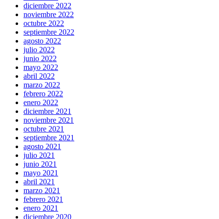
diciembre 2022
noviembre 2022
octubre 2022
septiembre 2022
agosto 2022
julio 2022
junio 2022
mayo 2022
abril 2022
marzo 2022
febrero 2022
enero 2022
diciembre 2021
noviembre 2021
octubre 2021
septiembre 2021
agosto 2021
julio 2021
junio 2021
mayo 2021
abril 2021
marzo 2021
febrero 2021
enero 2021
diciembre 2020