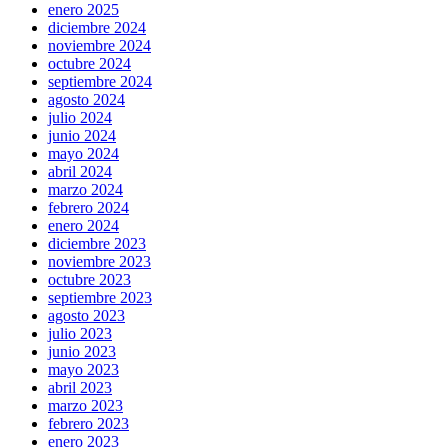
enero 2025
diciembre 2024
noviembre 2024
octubre 2024
septiembre 2024
agosto 2024
julio 2024
junio 2024
mayo 2024
abril 2024
marzo 2024
febrero 2024
enero 2024
diciembre 2023
noviembre 2023
octubre 2023
septiembre 2023
agosto 2023
julio 2023
junio 2023
mayo 2023
abril 2023
marzo 2023
febrero 2023
enero 2023