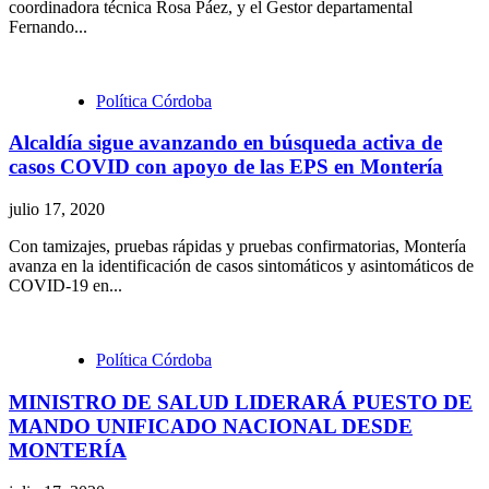
coordinadora técnica Rosa Páez, y el Gestor departamental
Fernando...
Política Córdoba
Alcaldía sigue avanzando en búsqueda activa de
casos COVID con apoyo de las EPS en Montería
julio 17, 2020
Con tamizajes, pruebas rápidas y pruebas confirmatorias, Montería
avanza en la identificación de casos sintomáticos y asintomáticos de
COVID-19 en...
Política Córdoba
MINISTRO DE SALUD LIDERARÁ PUESTO DE
MANDO UNIFICADO NACIONAL DESDE
MONTERÍA