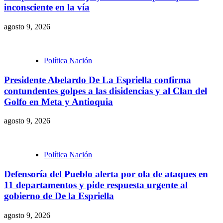
inconsciente en la vía
agosto 9, 2026
Política Nación
Presidente Abelardo De La Espriella confirma
contundentes golpes a las disidencias y al Clan del
Golfo en Meta y Antioquia
agosto 9, 2026
Política Nación
Defensoría del Pueblo alerta por ola de ataques en
11 departamentos y pide respuesta urgente al
gobierno de De la Espriella
agosto 9, 2026