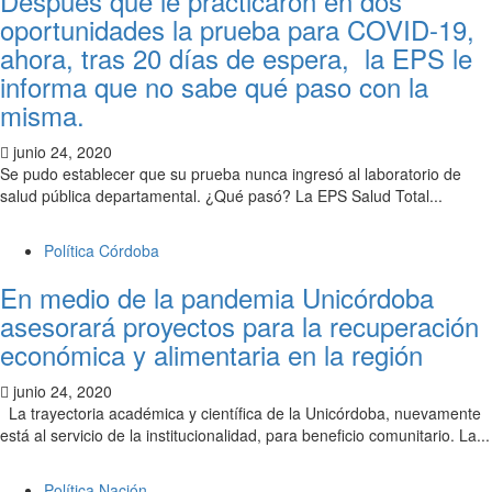
Después que le practicaron en dos
oportunidades la prueba para COVID-19,
ahora, tras 20 días de espera, la EPS le
informa que no sabe qué paso con la
misma.
junio 24, 2020
Se pudo establecer que su prueba nunca ingresó al laboratorio de
salud pública departamental. ¿Qué pasó? La EPS Salud Total...
Política Córdoba
En medio de la pandemia Unicórdoba
asesorará proyectos para la recuperación
económica y alimentaria en la región
junio 24, 2020
La trayectoria académica y científica de la Unicórdoba, nuevamente
está al servicio de la institucionalidad, para beneficio comunitario. La...
Política Nación