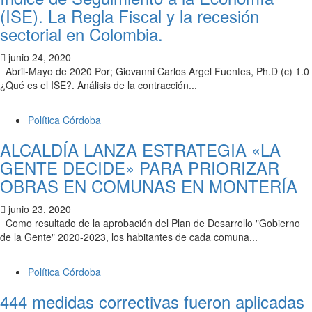
(ISE). La Regla Fiscal y la recesión
sectorial en Colombia.
junio 24, 2020
Abril-Mayo de 2020 Por; Giovanni Carlos Argel Fuentes, Ph.D (c) 1.0
¿Qué es el ISE?. Análisis de la contracción...
Política Córdoba
ALCALDÍA LANZA ESTRATEGIA «LA
GENTE DECIDE» PARA PRIORIZAR
OBRAS EN COMUNAS EN MONTERÍA
junio 23, 2020
Como resultado de la aprobación del Plan de Desarrollo "Gobierno
de la Gente" 2020-2023, los habitantes de cada comuna...
Política Córdoba
444 medidas correctivas fueron aplicadas