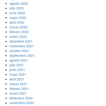
agosto 2022
julio 2022
junio 2022
mayo 2022
abril 2022
marzo 2022
febrero 2022
enero 2022
diciembre 2021
noviembre 2021
octubre 2021
septiembre 2021
agosto 2021
julio 2021
junio 2021
mayo 2021
abril 2021
marzo 2021
febrero 2021
enero 2021
diciembre 2020
noviembre 2020