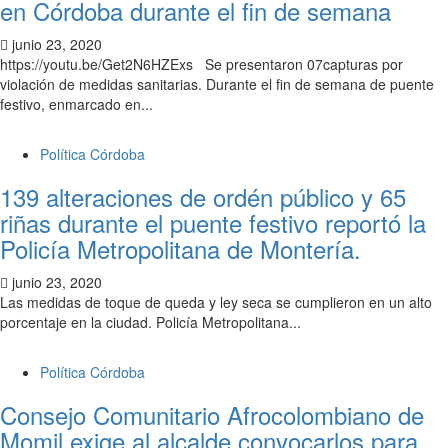
en Córdoba durante el fin de semana
junio 23, 2020
https://youtu.be/Get2N6HZExs Se presentaron 07capturas por
violación de medidas sanitarias. Durante el fin de semana de puente
festivo, enmarcado en...
Política Córdoba
139 alteraciones de ordén público y 65
riñas durante el puente festivo reportó la
Policía Metropolitana de Montería.
junio 23, 2020
Las medidas de toque de queda y ley seca se cumplieron en un alto
porcentaje en la ciudad. Policía Metropolitana...
Política Córdoba
Consejo Comunitario Afrocolombiano de
Momil exige al alcalde convocarlos para