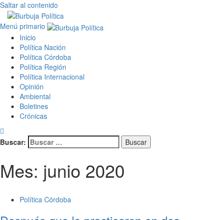
Saltar al contenido
Menú primario
Inicio
Política Nación
Política Córdoba
Política Región
Política Internacional
Opinión
Ambiental
Boletines
Crónicas
Buscar:
Mes:
junio 2020
Política Córdoba