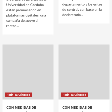
departamento y los entes
Universidad de Córdoba
de control, con base en la
están promoviendo en
declaratoria...
plataformas digitales, una
campaña de apoyo al
rector,...
Política Córdoba
Política Córdoba
CON MEDIDAS DE
CON MEDIDAS DE