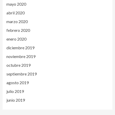
mayo 2020
abril 2020
marzo 2020
febrero 2020
enero 2020
diciembre 2019
noviembre 2019
octubre 2019
septiembre 2019
agosto 2019
julio 2019
junio 2019