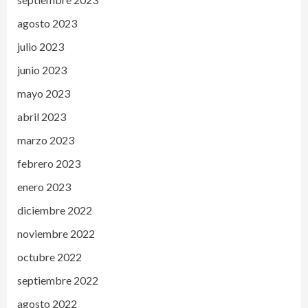
agosto 2023
julio 2023
junio 2023
mayo 2023
abril 2023
marzo 2023
febrero 2023
enero 2023
diciembre 2022
noviembre 2022
octubre 2022
septiembre 2022
agosto 2022