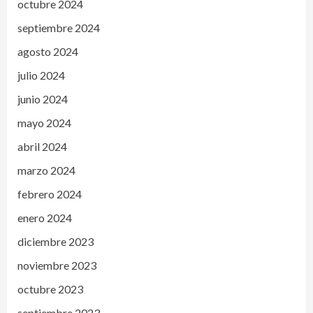
octubre 2024
septiembre 2024
agosto 2024
julio 2024
junio 2024
mayo 2024
abril 2024
marzo 2024
febrero 2024
enero 2024
diciembre 2023
noviembre 2023
octubre 2023
septiembre 2023