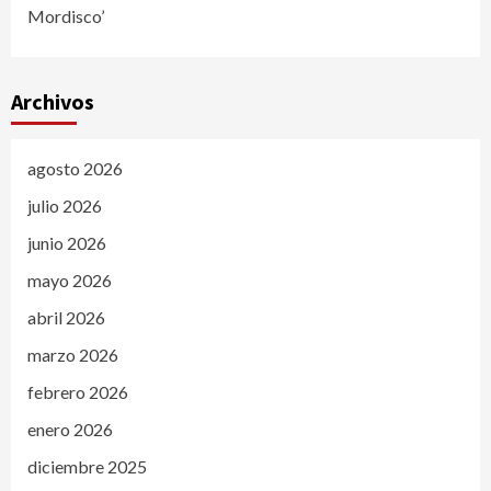
Mordisco’
Archivos
agosto 2026
julio 2026
junio 2026
mayo 2026
abril 2026
marzo 2026
febrero 2026
enero 2026
diciembre 2025