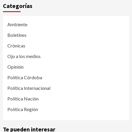
Categorías
Ambiente
Boletines
Crónicas
Ojo a los medios
Opinión
Política Córdoba
Política Internacional
Política Nación
Política Región
Te pueden interesar