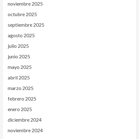
noviembre 2025
octubre 2025
septiembre 2025
agosto 2025
julio 2025
junio 2025
mayo 2025
abril 2025
marzo 2025
febrero 2025
enero 2025
diciembre 2024
noviembre 2024