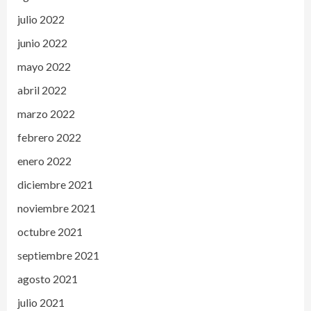
julio 2022
junio 2022
mayo 2022
abril 2022
marzo 2022
febrero 2022
enero 2022
diciembre 2021
noviembre 2021
octubre 2021
septiembre 2021
agosto 2021
julio 2021