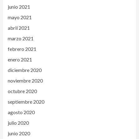
junio 2021
mayo 2021
abril 2021
marzo 2021
febrero 2021
enero 2021
diciembre 2020
noviembre 2020
octubre 2020
septiembre 2020
agosto 2020
julio 2020
junio 2020