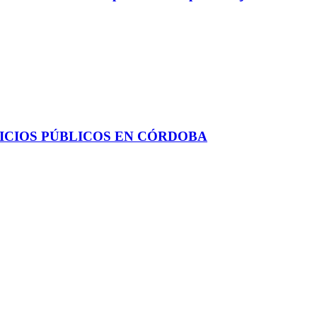
ICIOS PÚBLICOS EN CÓRDOBA