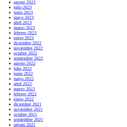
agosto 2023
julio 2023
junio 2023
mayo 2023
abril 2023
marzo 2023
febrero 2023
enero 2023
diciembre 2022
noviembre 2022
octubre 2022
septiembre 2022
agosto 2022
julio 2022
junio 2022
mayo 2022
abril 2022
marzo 2022
febrero 2022
enero 2022
diciembre 2021
noviembre 2021
octubre 2021
septiembre 2021
agosto 2021