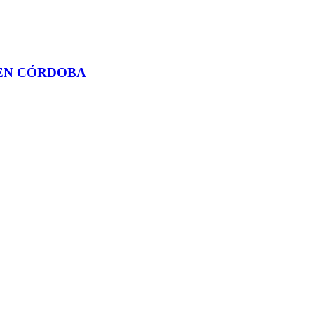
 EN CÓRDOBA