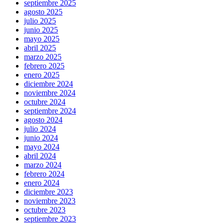
septiembre 2025
agosto 2025
julio 2025
junio 2025
mayo 2025
abril 2025
marzo 2025
febrero 2025
enero 2025
diciembre 2024
noviembre 2024
octubre 2024
septiembre 2024
agosto 2024
julio 2024
junio 2024
mayo 2024
abril 2024
marzo 2024
febrero 2024
enero 2024
diciembre 2023
noviembre 2023
octubre 2023
septiembre 2023