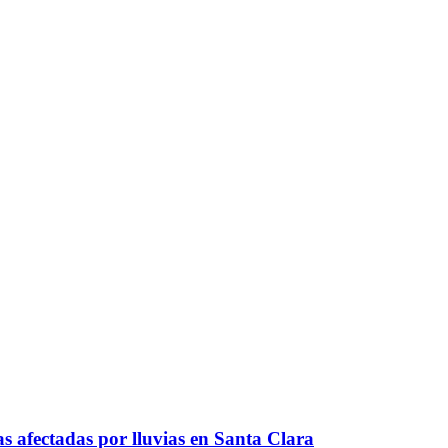
as afectadas por lluvias en Santa Clara